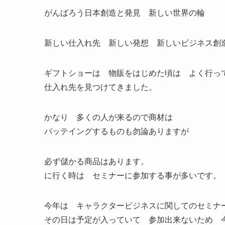
がんばろう日本創造と発見 新しい世界の輪
新しい仕入れ先 新しい発想 新しいビジネス創
ギフトショーは 物販をはじめた頃は よく行っ
仕入れ先を見つけてきました。
かなり 多くの人が来るので商材は
バッテイングするものも勿論ありますが
必ず儲かる商品はあります。
に行く時は セミナーに参加する事が多いです。
今年は キャラクタービジネスに関してのセミナ
その日は予定が入っていて 参加出来ないため 