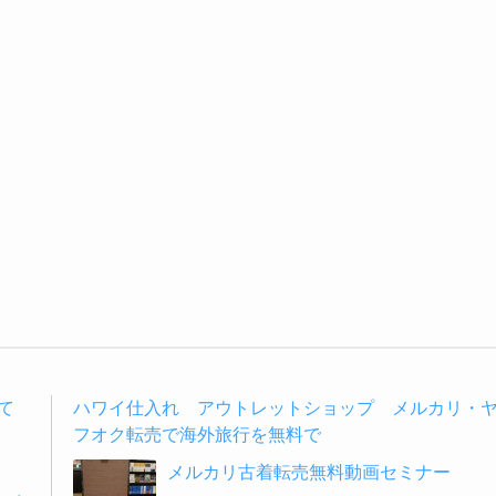
て
ハワイ仕入れ アウトレットショップ メルカリ・
フオク転売で海外旅行を無料で
メルカリ古着転売無料動画セミナー