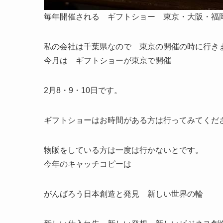
毎年開催される ギフトショー 東京・大阪・福
私の会社は千葉県なので 東京の開催の時に行き
今月は ギフトショーが東京で開催
2月8・9・10日です。
ギフトショーはお時間がある方は行ってみてくだ
物販をしている方は一度は行かないとです。
今年のキャッチコピーは
がんばろう日本創造と発見 新しい世界の輪