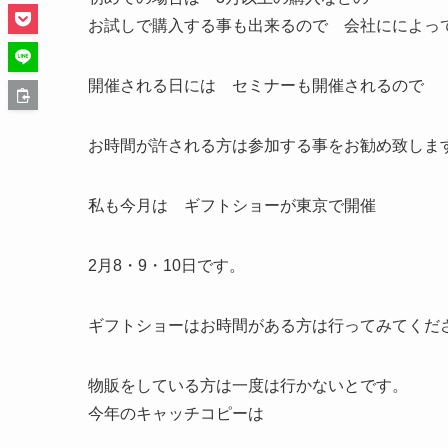
お試しで購入する事も出来るので 会社にによっ
開催される日には セミナーも開催されるので
お時間が許される方は参加する事をお勧め致しま
私も今月は ギフトショーが東京で開催
2月8・9・10日です。
ギフトショーはお時間がある方は行ってみてくだ
物販をしている方は一度は行かないとです。
今年のキャッチコピーは