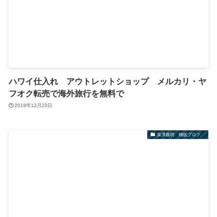
ハワイ仕入れ アウトレットショップ メルカリ・ヤ
フオク転売で海外旅行を無料で
2016年12月23日
泉澤義明 物販ブログ