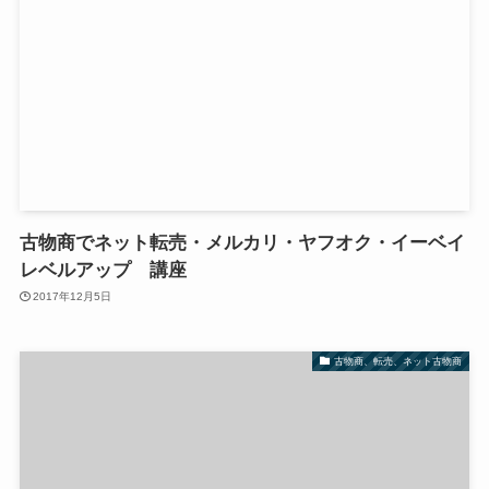
古物商でネット転売・メルカリ・ヤフオク・イーベイ
レベルアップ 講座
2017年12月5日
古物商、転売、ネット古物商