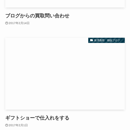
ブログからの買取問い合わせ
2017年2月14日
泉澤義明 物販ブログ
ギフトショーで仕入れをする
2017年2月1日