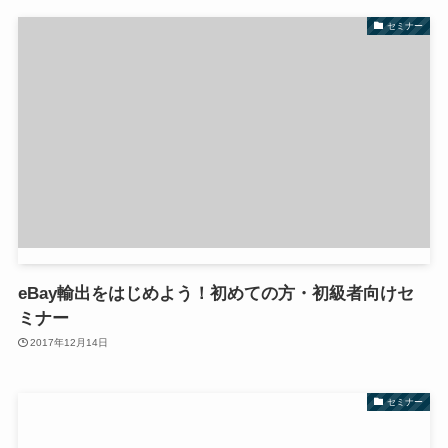
セミナー
eBay輸出をはじめよう！初めての方・初級者向けセ
ミナー
2017年12月14日
セミナー