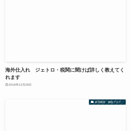
海外仕入れ ジェトロ・税関に聞けば詳しく教えてく
れます
2016年12月29日
泉澤義明 物販ブログ