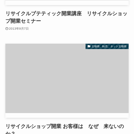
リサイクルブテティック開業講座 リサイクルショッ
プ開業セミナー
2013年9月7日
古物商、転売、ネット古物商
リサイクルショップ開業 お客様は なぜ 来ないの
か？