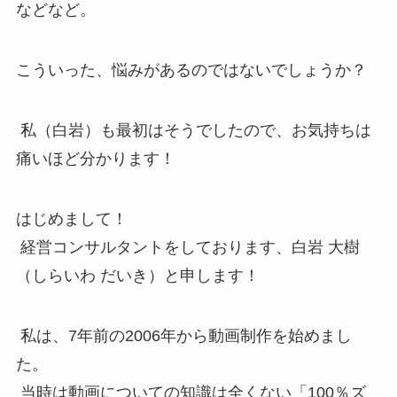
などなど。
こういった、悩みがあるのではないでしょうか？
私（白岩）も最初はそうでしたので、お気持ちは
痛いほど分かります！
はじめまして！
経営コンサルタントをしております、白岩 大樹
（しらいわ だいき）と申します！
私は、7年前の2006年から動画制作を始めまし
た。
当時は動画についての知識は全くない「100％ズ