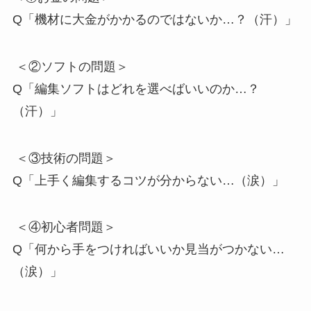
Q「機材に大金がかかるのではないか…？（汗）」
＜②ソフトの問題＞
Q「編集ソフトはどれを選べばいいのか…？
（汗）」
＜③技術の問題＞
Q「上手く編集するコツが分からない…（涙）」
＜④初心者問題＞
Q「何から手をつければいいか見当がつかない…
（涙）」