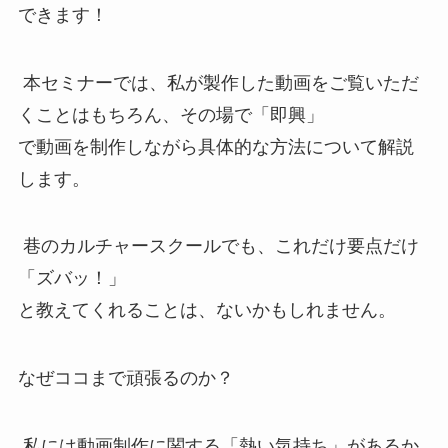
できます！
本セミナーでは、私が製作した動画をご覧いただ
くことはもちろん、その場で「即興」
で動画を制作しながら具体的な方法について解説
します。
巷のカルチャースクールでも、これだけ要点だけ
「ズバッ！」
と教えてくれることは、ないかもしれません。
なぜココまで頑張るのか？
私には動画制作に関する「熱い気持ち」があるか