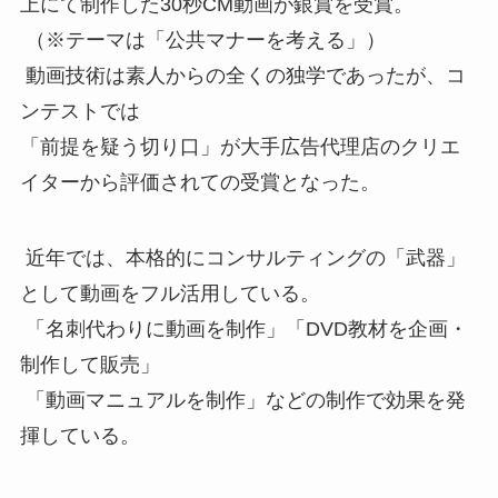
上にて制作した30秒CM動画が銀賞を受賞。
（※テーマは「公共マナーを考える」）
動画技術は素人からの全くの独学であったが、コ
ンテストでは
「前提を疑う切り口」が大手広告代理店のクリエ
イターから評価されての受賞となった。
近年では、本格的にコンサルティングの「武器」
として動画をフル活用している。
「名刺代わりに動画を制作」「DVD教材を企画・
制作して販売」
「動画マニュアルを制作」などの制作で効果を発
揮している。