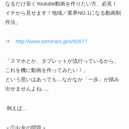
なるだけ安くYoutube動画を作りたい方、必見！
イチから見せます！地域／業界NO.1になる動画制
作法」
⇒
http://www.seminars.jp/s/92877
「スマホとか、タブレットが流行っているから、
これを機に動画を作ってみたい！」
という思いはあっても…なかなか「一歩」が踏み
出せませんよね…。
例えば…
＜①お金の問題＞