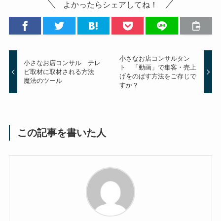
よかったらシェアしてね！
小さなお店コンサルタン
小さなお店コンサル テレ
ト 「動画」で集客・売上
ビ取材に取材される方法
げをのばす方法をご存じで
魔法のツール
すか？
この記事を書いた人