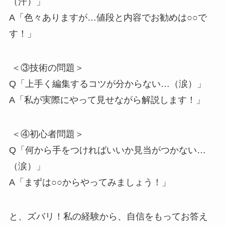
（汗）」
A「色々ありますが…値段と内容でお勧めは○○で
す！」
＜③技術の問題＞
Q「上手く編集するコツが分からない…（涙）」
A「私が実際にやって見せながら解説します！」
＜④初心者問題＞
Q「何から手をつければいいか見当がつかない…
（涙）」
A「まずは○○からやってみましょう！」
と、ズバリ！私の経験から、自信をもってお答え