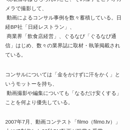
メラで撮影して、
動画によるコンサル事例を数々蓄積している。日
経BP社「日経レストラン」、
商業界「飲食店経営」、ぐるなび「ぐるなび通
信」はじめ、数々の業界誌に取材・執筆掲載され
ている。
コンサルについては「金をかけずに汗をかく」と
いうモットーを持ち、
動画撮影や編集についても「なるだけ安くする」
ことを何より優先している。
2007年7月、動画コンテスト「filmo（filmo.tv）」