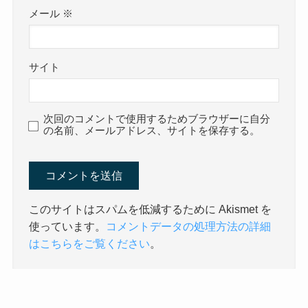
メール
※
サイト
次回のコメントで使用するためブラウザーに自分
の名前、メールアドレス、サイトを保存する。
このサイトはスパムを低減するために Akismet を
使っています。
コメントデータの処理方法の詳細
はこちらをご覧ください
。