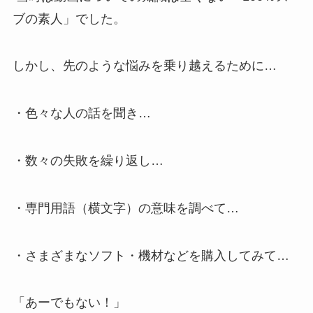
ブの素人」でした。
しかし、先のような悩みを乗り越えるために…
・色々な人の話を聞き…
・数々の失敗を繰り返し…
・専門用語（横文字）の意味を調べて…
・さまざまなソフト・機材などを購入してみて…
「あーでもない！」