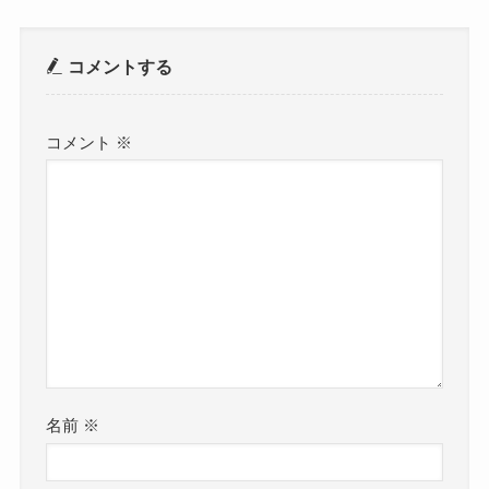
コメントする
コメント
※
名前
※