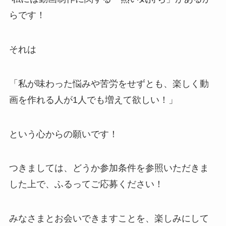
らです！
それは
「私が味わった悩みや苦労をせずとも、楽しく動
画を作れる人が1人でも増えて欲しい！」
という心からの願いです！
つきましては、どうか参加条件を参照いただきま
した上で、ふるってご応募ください！
みなさまとお会いできますことを、楽しみにして