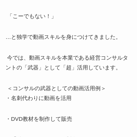
「こーでもない！」
…と独学で動画スキルを身につけてきました。
今では、動画スキルを本業である経営コンサルタ
ントの「武器」として「超」活用しています。
＜コンサルの武器としての動画活用例＞
・名刺代わりに動画を活用
・DVD教材を制作して販売