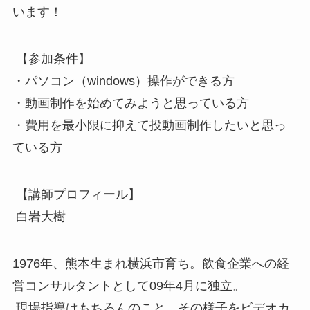
います！
【参加条件】
・パソコン（windows）操作ができる方
・動画制作を始めてみようと思っている方
・費用を最小限に抑えて投動画制作したいと思っ
ている方
【講師プロフィール】
白岩大樹
1976年、熊本生まれ横浜市育ち。飲食企業への経
営コンサルタントとして09年4月に独立。
現場指導はもちろんのこと、その様子をビデオカ