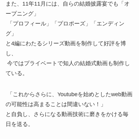
また、11年11月には、自らの結婚披露宴でも「オ
ープニング」
「プロフィール」「プロポーズ」「エンディン
グ」
と4編にわたるシリーズ動画を制作して好評を博
し、
今ではプライベートで知人の結婚式動画も制作し
ている。
「これからさらに、Youtubeを始めとしたweb動画
の可能性は高まることは間違いない！」
と自負し、さらになる動画技術に磨きをかける毎
日を送る。