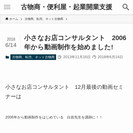
古物商・便利屋・起業開業支援
ホーム
古物商、転売、ネット古物商
小さなお店コンサルタント 2006
2018
6/14
年から動画制作を始めました!
2013年11月16日
2018年6月14日
古物商、転売、ネット古物商
小さなお店コンサルタント 12月最後の動画セミ
ナーは
2006年から動画制作をはじめている 白岩先生を講師に！！