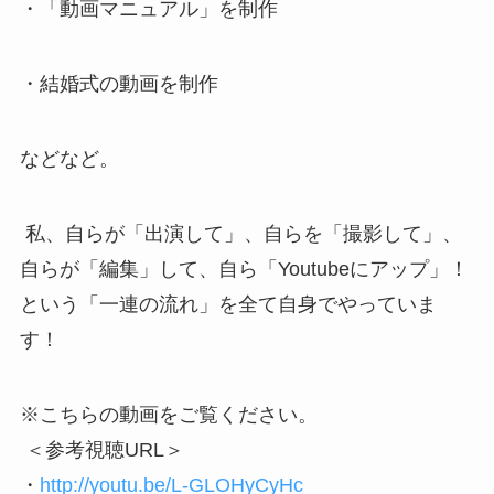
・「動画マニュアル」を制作
・結婚式の動画を制作
などなど。
私、自らが「出演して」、自らを「撮影して」、
自らが「編集」して、自ら「Youtubeにアップ」！
という「一連の流れ」を全て自身でやっていま
す！
※こちらの動画をご覧ください。
＜参考視聴URL＞
・
http://youtu.be/L-GLOHyCyHc