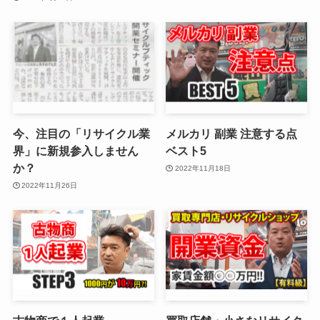
今、注目の「リサイクル業
メルカリ 副業 注意する点
界」に新規参入しません
ベスト5
か？
2022年11月18日
2022年11月26日