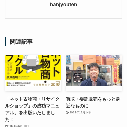
hanjyouten
関連記事
「ネット古物商・リサイク
買取・委託販売をもっと身
ルショップ」の成功マニュ
近なものに
アル。を出版いたしまし
2022年12月14日
た！
2024年6月30日