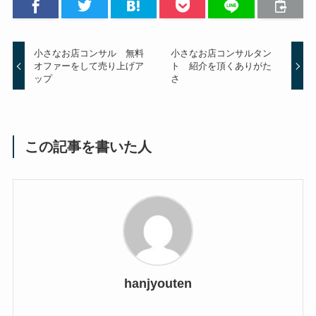
小さなお店コンサル 無料
小さなお店コンサルタン
オファーをして売り上げア
ト 紹介を頂くありがた
ップ
さ
この記事を書いた人
hanjyouten