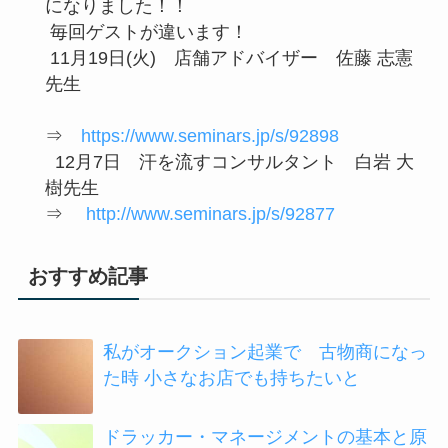
になりました！！
毎回ゲストが違います！
11月19日(火) 店舗アドバイザー 佐藤 志憲
先生
⇒
https://www.seminars.jp/s/92898
12月7日 汗を流すコンサルタント 白岩 大
樹先生
⇒
http://www.seminars.jp/s/92877
おすすめ記事
私がオークション起業で 古物商になっ
た時 小さなお店でも持ちたいと
ドラッカー・マネージメントの基本と原