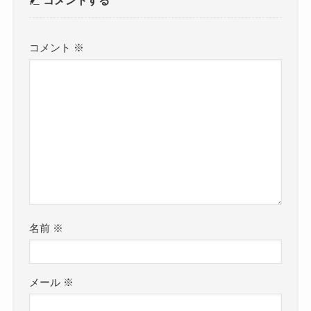
コメント
※
名前
※
メール
※