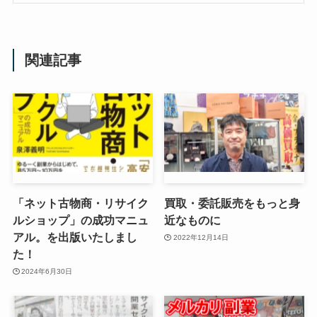
関連記事
「ネット古物商・リサイク
買取・委託販売をもっと身
ルショップ」の成功マニュ
近なものに
アル。を出版いたしまし
2022年12月14日
た！
2024年6月30日