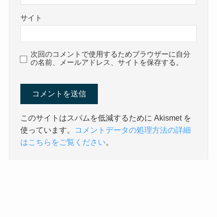
サイト
次回のコメントで使用するためブラウザーに自分
の名前、メールアドレス、サイトを保存する。
このサイトはスパムを低減するために Akismet を
使っています。
コメントデータの処理方法の詳細
はこちらをご覧ください
。