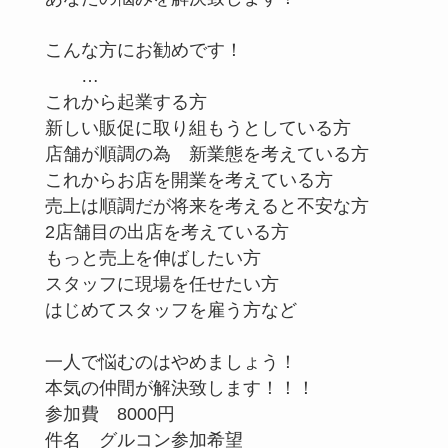
こんな方にお勧めです！
…
これから起業する方
新しい販促に取り組もうとしている方
店舗が順調の為 新業態を考えている方
これからお店を開業を考えている方
売上は順調だが将来を考えると不安な方
2店舗目の出店を考えている方
もっと売上を伸ばしたい方
スタッフに現場を任せたい方
はじめてスタッフを雇う方など
一人で悩むのはやめましょう！
本気の仲間が解決致します！！！
参加費 8000円
件名 グルコン参加希望