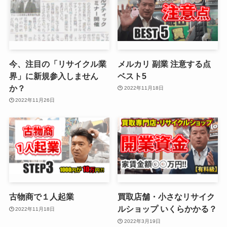
今、注目の「リサイクル業
メルカリ 副業 注意する点
界」に新規参入しません
ベスト5
か？
2022年11月18日
2022年11月26日
古物商で１人起業
買取店舗・小さなリサイク
ルショップ いくらかかる？
2022年11月18日
2022年3月19日