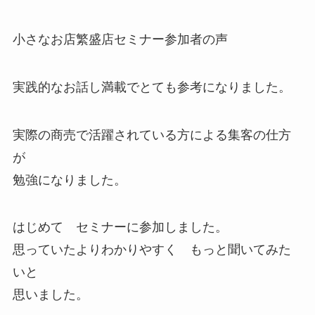
小さなお店繁盛店セミナー参加者の声
実践的なお話し満載でとても参考になりました。
実際の商売で活躍されている方による集客の仕方
が
勉強になりました。
はじめて セミナーに参加しました。
思っていたよりわかりやすく もっと聞いてみた
いと
思いました。