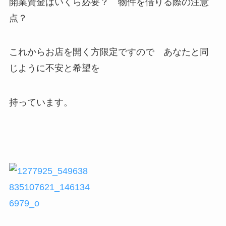
開業資金はいくら必要？ 物件を借りる際の注意
点？
これからお店を開く方限定ですので あなたと同
じように不安と希望を
持っています。