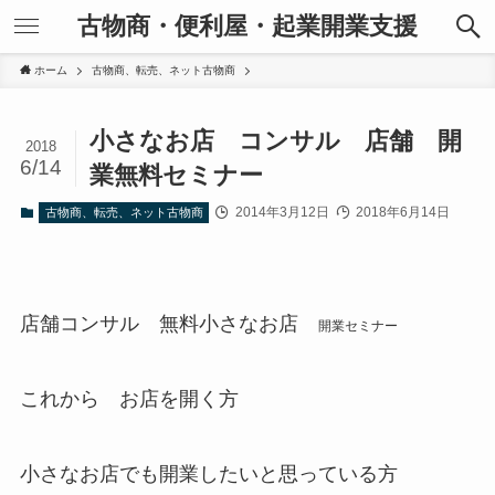
古物商・便利屋・起業開業支援
ホーム
古物商、転売、ネット古物商
小さなお店 コンサル 店舗 開
2018
6/14
業無料セミナー
2014年3月12日
2018年6月14日
古物商、転売、ネット古物商
店舗コンサル 無料小さなお店
開業セミナー
これから お店を開く方
小さなお店でも開業したいと思っている方