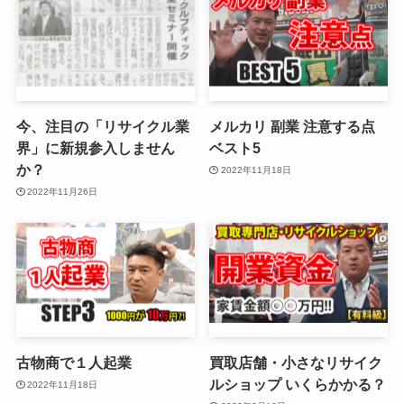
今、注目の「リサイクル業
メルカリ 副業 注意する点
界」に新規参入しません
ベスト5
か？
2022年11月18日
2022年11月26日
古物商で１人起業
買取店舗・小さなリサイク
ルショップ いくらかかる？
2022年11月18日