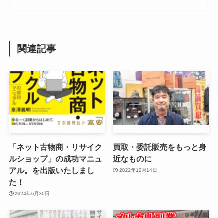
関連記事
「ネット古物商・リサイク
買取・委託販売をもっと身
ルショップ」の成功マニュ
近なものに
アル。を出版いたしまし
2022年12月14日
た！
2024年6月30日