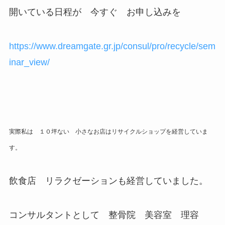
開いている日程が 今すぐ お申し込みを
https://www.dreamgate.gr.jp/consul/pro/recycle/sem
inar_view/
実際私は １０坪ない 小さなお店はリサイクルショップを経営していま
す。
飲食店 リラクゼーションも経営していました。
コンサルタントとして 整骨院 美容室 理容