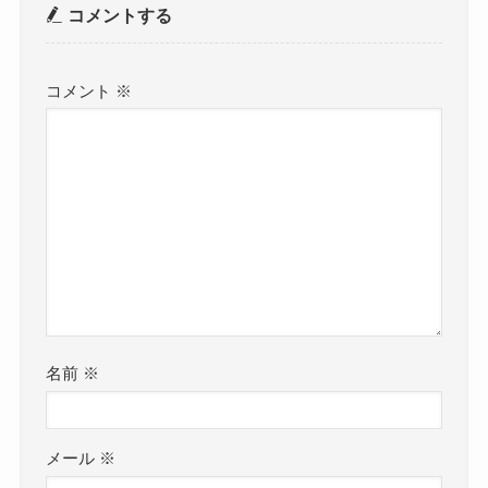
コメントする
コメント
※
名前
※
メール
※