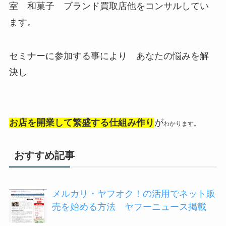
室 和菓子 ブランド買取店他をコンサルしてい
ます。
セミナーに参加する事により あなたの悩みを解
決し
お店を開業して繁盛する仕組み作り
が
わかります。
おすすめ記事
メルカリ・ヤフオク！の活用でネット販
売を始める方法 ヤフーニュース掲載