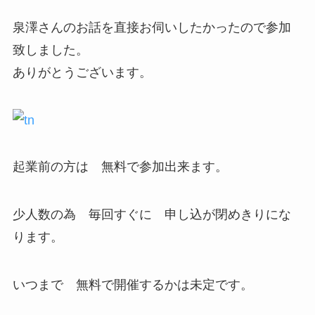
泉澤さんのお話を直接お伺いしたかったので参加
致しました。
ありがとうございます。
起業前の方は 無料で参加出来ます。
少人数の為 毎回すぐに 申し込が閉めきりにな
ります。
いつまで 無料で開催するかは未定です。