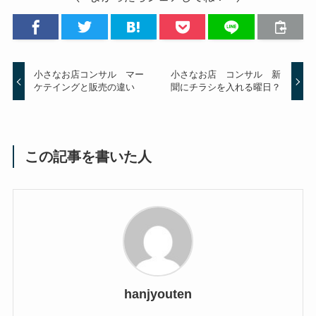
小さなお店コンサル マー
小さなお店 コンサル 新
ケテイングと販売の違い
聞にチラシを入れる曜日？
この記事を書いた人
hanjyouten