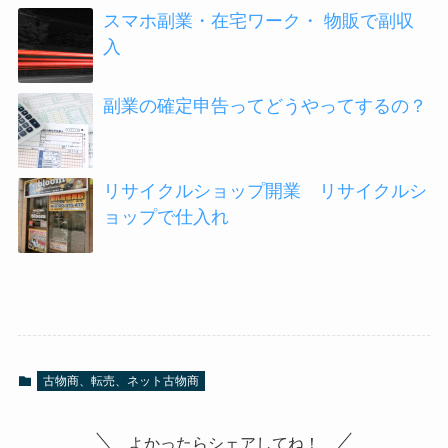
スマホ副業・在宅ワーク・ 物販で副収
入
副業の確定申告ってどうやってするの？
リサイクルショップ開業 リサイクルシ
ョップで仕入れ
古物商、転売、ネット古物商
よかったらシェアしてね！