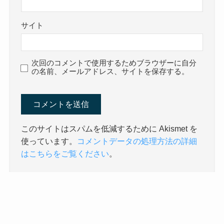
サイト
次回のコメントで使用するためブラウザーに自分
の名前、メールアドレス、サイトを保存する。
このサイトはスパムを低減するために Akismet を
使っています。
コメントデータの処理方法の詳細
はこちらをご覧ください
。