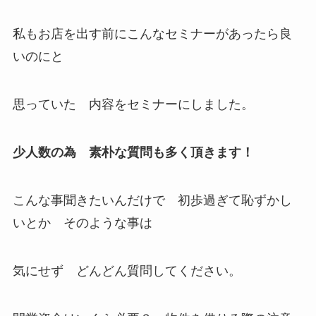
私もお店を出す前にこんなセミナーがあったら良
いのにと
思っていた 内容をセミナーにしました。
少人数の為 素朴な質問も多く頂きます！
こんな事聞きたいんだけで 初歩過ぎて恥ずかし
いとか そのような事は
気にせず どんどん質問してください。