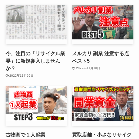
今、注目の「リサイクル業
メルカリ 副業 注意する点
界」に新規参入しません
ベスト5
か？
2022年11月18日
2022年11月26日
古物商で１人起業
買取店舗・小さなリサイク