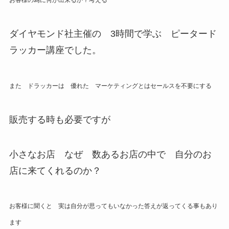
お客様の為に何が出来るか？考える
ダイヤモンド社主催の 3時間で学ぶ ピータード
ラッカー講座でした。
また ドラッカーは 優れた マーケティングとはセールスを不要にする
販売する時も必要ですが
小さなお店 なぜ 数あるお店の中で 自分のお
店に来てくれるのか？
お客様に聞くと 実は自分が思ってもいなかった答えが返ってくる事もあり
ます