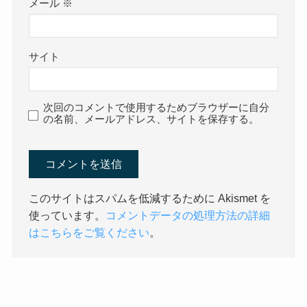
メール
※
サイト
次回のコメントで使用するためブラウザーに自分
の名前、メールアドレス、サイトを保存する。
このサイトはスパムを低減するために Akismet を
使っています。
コメントデータの処理方法の詳細
はこちらをご覧ください
。