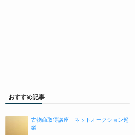
おすすめ記事
古物商取得講座 ネットオークション起
業