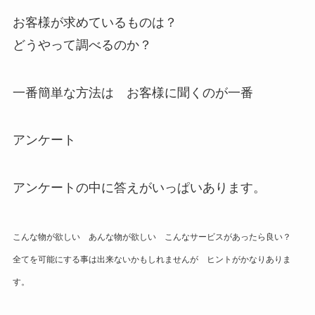
お客様が求めているものは？
どうやって調べるのか？
一番簡単な方法は お客様に聞くのが一番
アンケート
アンケートの中に答えがいっぱいあります。
こんな物が欲しい あんな物が欲しい こんなサービスがあったら良い？
全てを可能にする事は出来ないかもしれませんが ヒントがかなりありま
す。