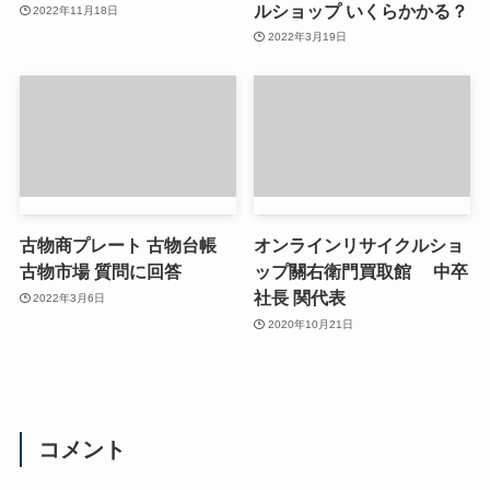
ルショップ いくらかかる？
2022年11月18日
2022年3月19日
古物商プレート 古物台帳
オンラインリサイクルショ
古物市場 質問に回答
ップ關右衛門買取館 中卒
社長 関代表
2022年3月6日
2020年10月21日
コメント