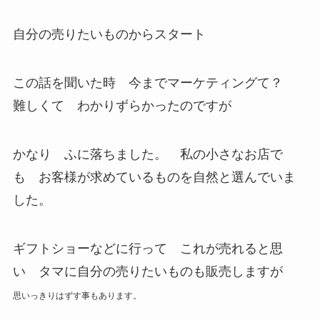
自分の売りたいものからスタート
この話を聞いた時 今までマーケティングて？
難しくて わかりずらかったのですが
かなり ふに落ちました。 私の小さなお店で
も お客様が求めているものを自然と選んでいま
した。
ギフトショーなどに行って これが売れると思
い タマに自分の売りたいものも販売しますが
思いっきりはずす事もあります。