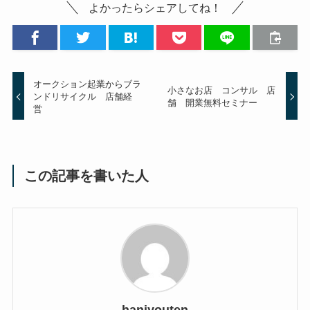
よかったらシェアしてね！
オークション起業からブラ
小さなお店 コンサル 店
ンドリサイクル 店舗経
舗 開業無料セミナー
営
この記事を書いた人