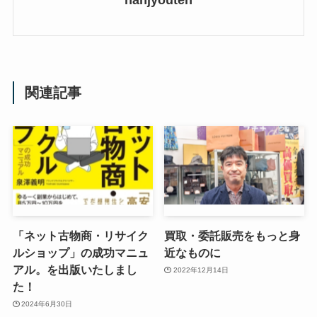
hanjyouten
関連記事
「ネット古物商・リサイク
買取・委託販売をもっと身
ルショップ」の成功マニュ
近なものに
アル。を出版いたしまし
2022年12月14日
た！
2024年6月30日