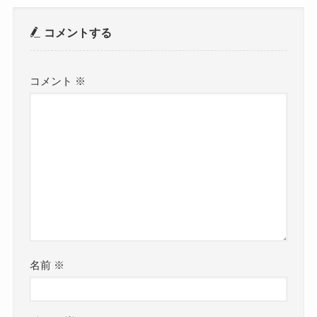
コメントする
コメント
※
名前
※