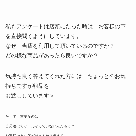
私もアンケートは店頭にたった時は お客様の声
を直接聞くようにしています。
なぜ 当店を利用して頂いているのですか？
どの様な商品があったら良いですか？
気持ち良く答えてくれた方には ちょっとのお気
持ちですが粗品を
お渡ししています＞
そして 重要なのは
自分達は何が わかっていないんだろう？