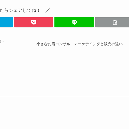
たらシェアしてね！
誌・
小さなお店コンサル マーケテイングと販売の違い