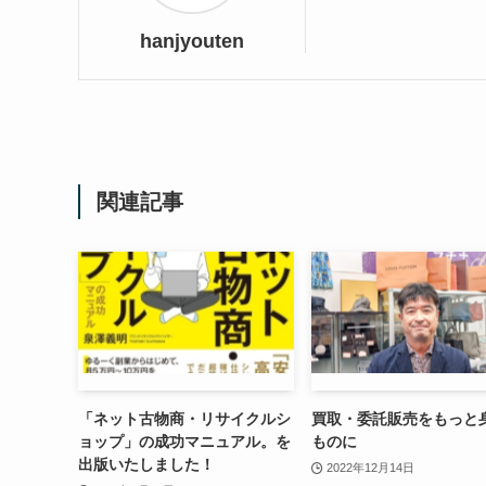
hanjyouten
関連記事
「ネット古物商・リサイクルシ
買取・委託販売をもっと
ョップ」の成功マニュアル。を
ものに
出版いたしました！
2022年12月14日