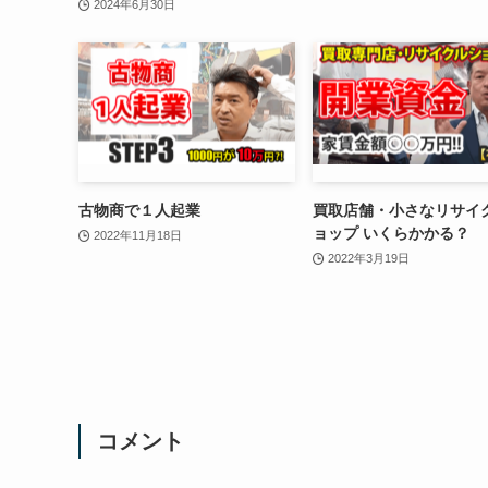
2024年6月30日
古物商で１人起業
買取店舗・小さなリサイ
ョップ いくらかかる？
2022年11月18日
2022年3月19日
コメント