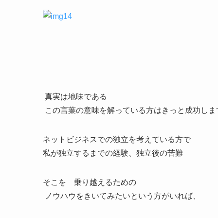
真実は地味である
この言葉の意味を解っている方はきっと成功しま
ネットビジネスでの独立を考えている方で
私が独立するまでの経験、独立後の苦難
そこを 乗り越えるための
ノウハウをきいてみたいという方がいれば、