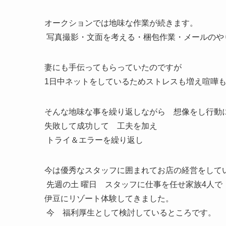
オークションでは地味な作業が続きます。
写真撮影・文面を考える・梱包作業・メールのや
妻にも手伝ってもらっていたのですが
1日中ネットをしているためストレスも増え喧嘩
そんな地味な事を繰り返しながら 想像をし行動
失敗して成功して 工夫を加え
トライ＆エラーを繰り返し
今は優秀なスタッフに囲まれてお店の経営をして
先週の土 曜日 スタッフに仕事を任せ家族4人で
伊豆にリゾート体験してきました。
今 福利厚生として検討しているところです。