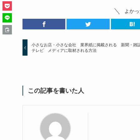
よかっ
小さなお店・小さな会社 業界紙に掲載される 新聞・雑
テレビ メディアに取材される方法
この記事を書いた人