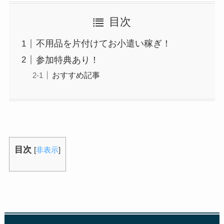
目次
不用品を片付けてお小遣い稼ぎ！
参加特典あり！
おすすめ記事
目次
[
非表示
]