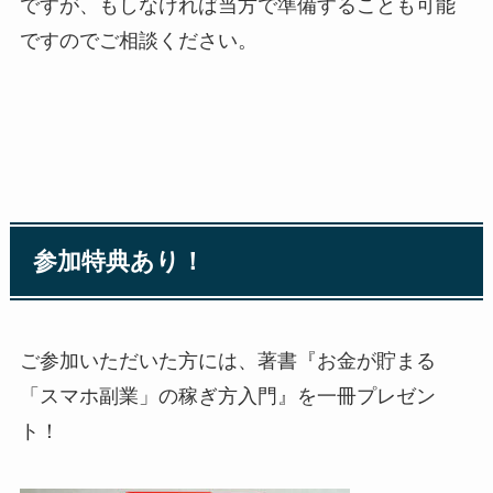
ですが、もしなければ当方で準備することも可能
ですのでご相談ください。
参加特典あり！
ご参加いただいた方には、著書『お金が貯まる
「スマホ副業」の稼ぎ方入門』を一冊プレゼン
ト！