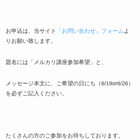
お申込は、当サイト
「お問い合わせ」フォーム
よ
りお願い致します。
題名には「メルカリ講座参加希望」と、
メッセージ本文に、ご希望の日にち（6/19or6/26）
を必ずご記入ください。
たくさんの方のご参加をお待ちしております。