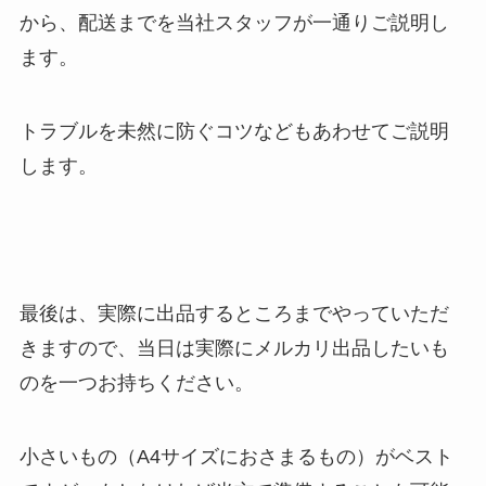
から、配送までを当社スタッフが一通りご説明し
ます。
トラブルを未然に防ぐコツなどもあわせてご説明
します。
最後は、実際に出品するところまでやっていただ
きますので、当日は実際にメルカリ出品したいも
のを一つお持ちください。
小さいもの（A4サイズにおさまるもの）がベスト