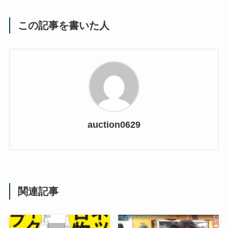
この記事を書いた人
auction0629
関連記事