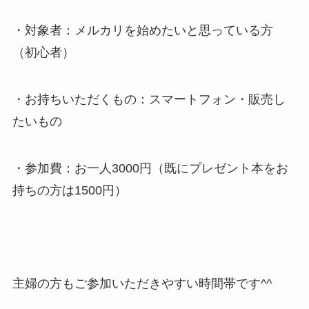
・対象者：メルカリを始めたいと思っている方
（初心者）
・お持ちいただくもの：スマートフォン・販売し
たいもの
・参加費：お一人3000円（既にプレゼント本をお
持ちの方は1500円）
主婦の方もご参加いただきやすい時間帯です^^