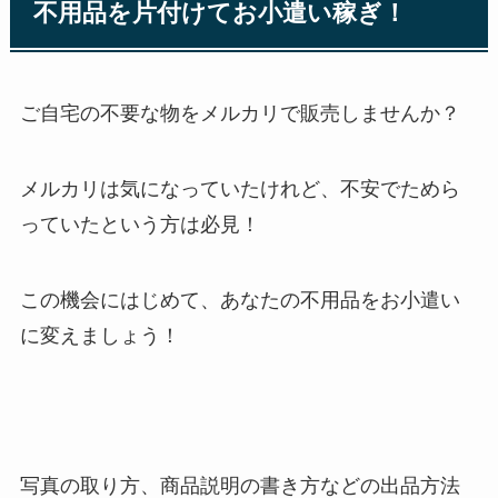
不用品を片付けてお小遣い稼ぎ！
ご自宅の不要な物をメルカリで販売しませんか？
メルカリは気になっていたけれど、不安でためら
っていたという方は必見！
この機会にはじめて、あなたの不用品をお小遣い
に変えましょう！
写真の取り方、商品説明の書き方などの出品方法