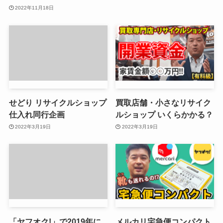
2022年11月18日
せどり リサイクルショップ
買取店舗・小さなリサイク
仕入れ同行企画
ルショップ いくらかかる？
2022年3月19日
2022年3月19日
「ヤフオク!」で2019年に
メルカリ宅急便コンパクト