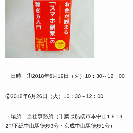
・日時：①2018年6月19日（火）10：30～12：00
②2018年6月26日（火）10：30～12：00
・場所：当社事務所（千葉県船橋市本中山1-8-13-
2F/下総中山駅徒歩3分・京成中山駅徒歩1分）