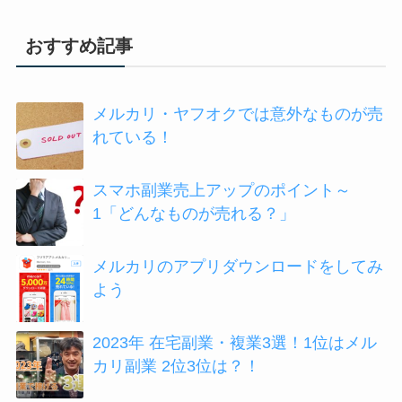
おすすめ記事
メルカリ・ヤフオクでは意外なものが売
れている！
スマホ副業売上アップのポイント～
1「どんなものが売れる？」
メルカリのアプリダウンロードをしてみ
よう
2023年 在宅副業・複業3選！1位はメル
カリ副業 2位3位は？！