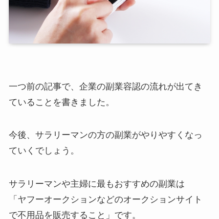
一つ前の記事で、企業の副業容認の流れが出てき
ていることを書きました。
今後、サラリーマンの方の副業がやりやすくなっ
ていくでしょう。
サラリーマンや主婦に最もおすすめの副業は
「ヤフーオークションなどのオークションサイト
で不用品を販売すること」です。