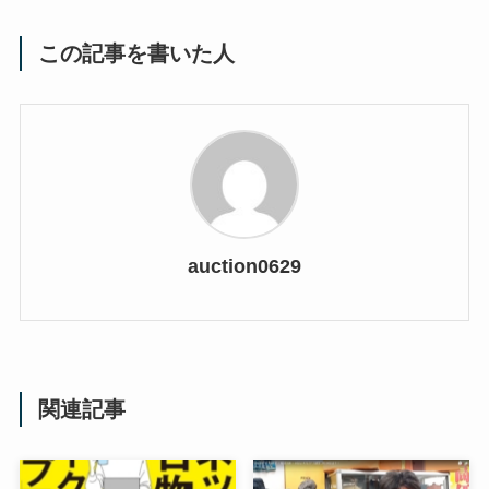
この記事を書いた人
auction0629
関連記事