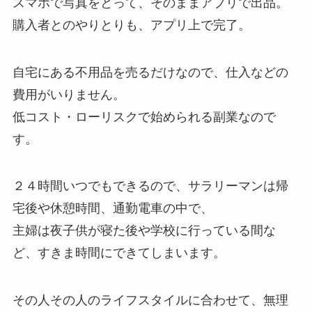
スマホで写真をとって、そのままアプリで出品。
購入者とのやりとりも、アプリ上で完了。
自宅にある不用品を売るだけなので、仕入などの
費用がいりません。
低コスト・ローリスクで始められる副業なので
す。
２４時間いつでもできるので、サラリーマンは帰
宅後や休憩時間、通勤電車の中で、
主婦は夜子供が寝た後や学校に行っている間な
ど、すきま時間にできてしまいます。
その人その人のライフスタイルに合わせて、無理