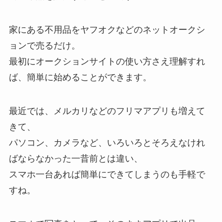
家にある不用品をヤフオクなどのネットオークシ
ョンで売るだけ。
最初にオークションサイトの使い方さえ理解すれ
ば、簡単に始めることができます。
最近では、メルカリなどのフリマアプリも増えて
きて、
パソコン、カメラなど、いろいろとそろえなけれ
ばならなかった一昔前とは違い、
スマホ一台あれば簡単にできてしまうのも手軽で
すね。