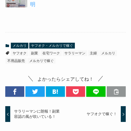
明
メルカリ
ヤフオク・メルカリで稼ぐ
ヤフオク
副業
在宅ワーク
サラリーマン
主婦
メルカリ
不用品販売
メルカリで稼ぐ
よかったらシェアしてね！
サラリーマンに朗報！副業
ヤフオクで稼ぐ！
容認の風が吹いている！