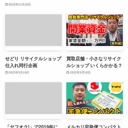
2022年11月18日
せどり リサイクルショップ
買取店舗・小さなリサイク
仕入れ同行企画
ルショップ いくらかかる？
2022年3月19日
2022年3月19日
「ヤフオク!」で2019年に
メルカリ宅急便コンパクト