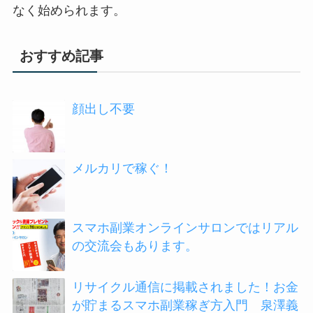
なく始められます。
おすすめ記事
顔出し不要
メルカリで稼ぐ！
スマホ副業オンラインサロンではリアル
の交流会もあります。
リサイクル通信に掲載されました！お金
が貯まるスマホ副業稼ぎ方入門 泉澤義