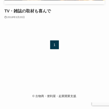
TV・雑誌の取材も喜んで
2018年3月20日
1
©
古物商・便利屋・起業開業支援.