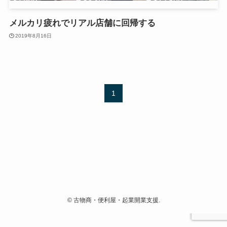
メルカリ疲れでリアル店舗に回帰する
2019年8月16日
1
©
古物商・便利屋・起業開業支援.